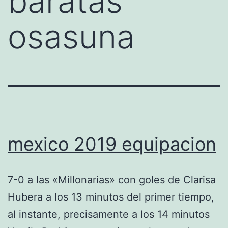
baratas
osasuna
mexico 2019 equipacion
7-0 a las «Millonarias» con goles de Clarisa
Hubera a los 13 minutos del primer tiempo,
al instante, precisamente a los 14 minutos