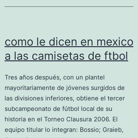
como le dicen en mexico
a las camisetas de ftbol
Tres años después, con un plantel
mayoritariamente de jóvenes surgidos de
las divisiones inferiores, obtiene el tercer
subcampeonato de fútbol local de su
historia en el Torneo Clausura 2006. El
equipo titular lo integran: Bossio; Graieb,