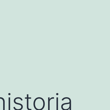
istoria