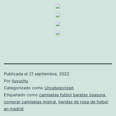
Publicada el
21 septiembre, 2022
Por
liuyuchu
Categorizado como
Uncategorized
Etiquetado como
camisetas futbol baratas osasuna
,
comprar camisetas mistral
,
tiendas de ropa de futbol
en madrid