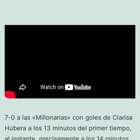
7-0 a las «Millonarias» con goles de Clarisa
Hubera a los 13 minutos del primer tiempo,
al instante, precisamente a los 14 minutos