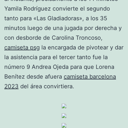
Yamila Rodríguez convierte el segundo
tanto para «Las Gladiadoras», a los 35
minutos luego de una jugada por derecha y
con desborde de Carolina Troncoso,
camiseta psg
la encargada de pivotear y dar
la asistencia para el tercer tanto fue la
número 9 Andrea Ojeda para que Lorena
Benítez desde afuera
camiseta barcelona
2023
del área convirtiera.