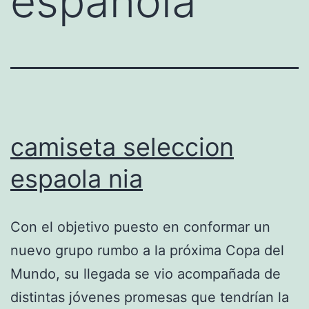
española
camiseta seleccion
espaola nia
Con el objetivo puesto en conformar un
nuevo grupo rumbo a la próxima Copa del
Mundo, su llegada se vio acompañada de
distintas jóvenes promesas que tendrían la