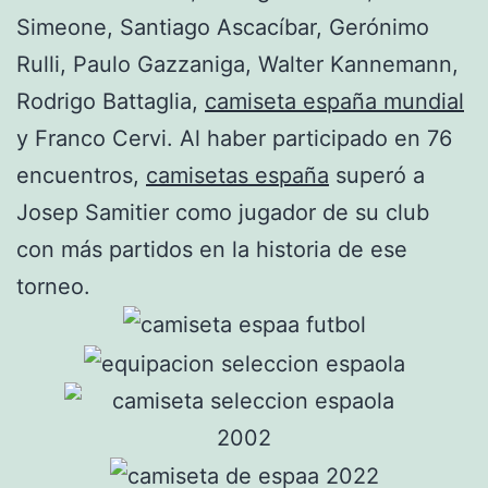
Simeone, Santiago Ascacíbar, Gerónimo
Rulli, Paulo Gazzaniga, Walter Kannemann,
Rodrigo Battaglia,
camiseta españa mundial
y Franco Cervi. Al haber participado en 76
encuentros,
camisetas españa
superó a
Josep Samitier como jugador de su club
con más partidos en la historia de ese
torneo.