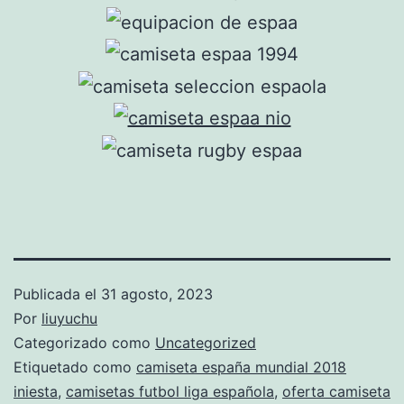
Publicada el
31 agosto, 2023
Por
liuyuchu
Categorizado como
Uncategorized
Etiquetado como
camiseta españa mundial 2018
iniesta
,
camisetas futbol liga española
,
oferta camiseta