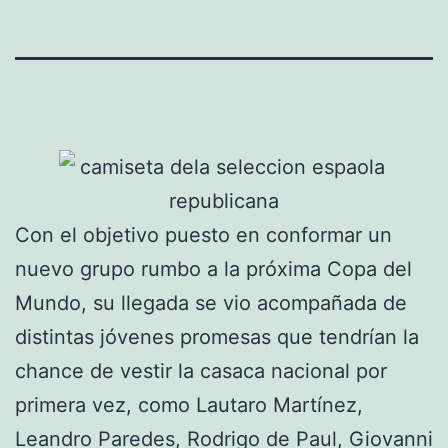
Con el objetivo puesto en conformar un
nuevo grupo rumbo a la próxima Copa del
Mundo, su llegada se vio acompañada de
distintas jóvenes promesas que tendrían la
chance de vestir la casaca nacional por
primera vez, como Lautaro Martínez,
Leandro Paredes, Rodrigo de Paul, Giovanni