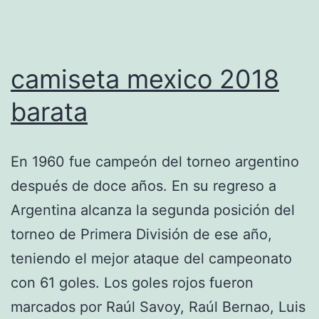
camiseta mexico 2018
barata
En 1960 fue campeón del torneo argentino
después de doce años. En su regreso a
Argentina alcanza la segunda posición del
torneo de Primera División de ese año,
teniendo el mejor ataque del campeonato
con 61 goles. Los goles rojos fueron
marcados por Raúl Savoy, Raúl Bernao, Luis