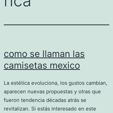
rica
como se llaman las
camisetas mexico
La estética evoluciona, los gustos cambian,
aparecen nuevas propuestas y otras que
fueron tendencia décadas atrás se
revitalizan. Si estás interesado en este