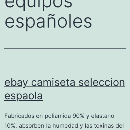
equipos
españoles
ebay camiseta seleccion
espaola
Fabricados en poliamida 90% y elastano
10%, absorben la humedad y las toxinas del