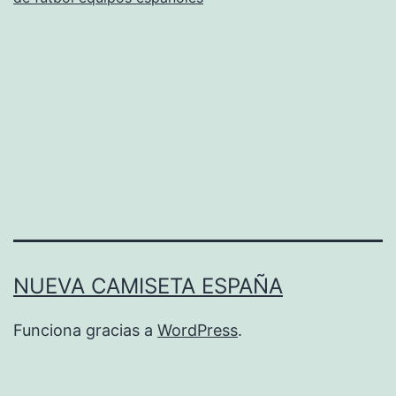
NUEVA CAMISETA ESPAÑA
Funciona gracias a
WordPress
.