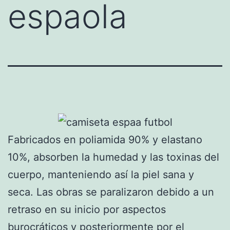
espaola
Fabricados en poliamida 90% y elastano
10%, absorben la humedad y las toxinas del
cuerpo, manteniendo así la piel sana y
seca. Las obras se paralizaron debido a un
retraso en su inicio por aspectos
burocráticos y posteriormente por el