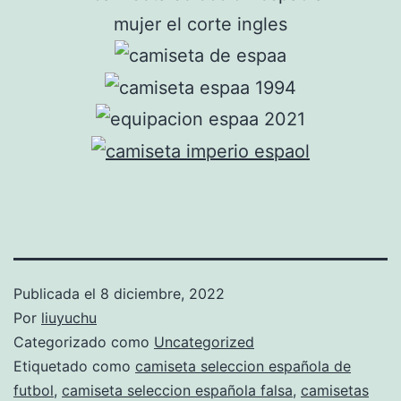
Publicada el
8 diciembre, 2022
Por
liuyuchu
Categorizado como
Uncategorized
Etiquetado como
camiseta seleccion española de
futbol
,
camiseta seleccion española falsa
,
camisetas