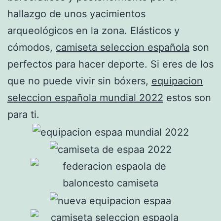
hallazgo de unos yacimientos
arqueológicos en la zona. Elásticos y
cómodos,
camiseta seleccion española
son
perfectos para hacer deporte. Si eres de los
que no puede vivir sin bóxers,
equipacion
seleccion española mundial 2022
estos son
para ti.