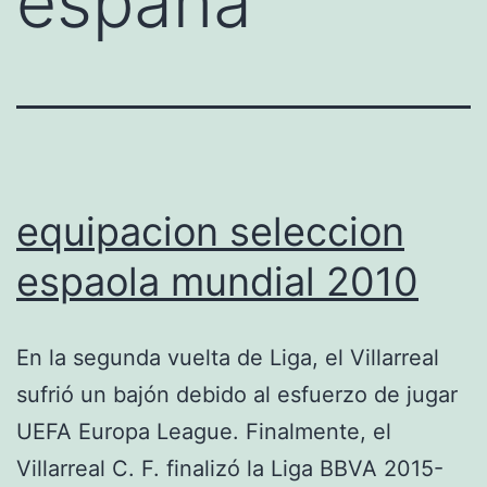
españa
equipacion seleccion
espaola mundial 2010
En la segunda vuelta de Liga, el Villarreal
sufrió un bajón debido al esfuerzo de jugar
UEFA Europa League. Finalmente, el
Villarreal C. F. finalizó la Liga BBVA 2015-