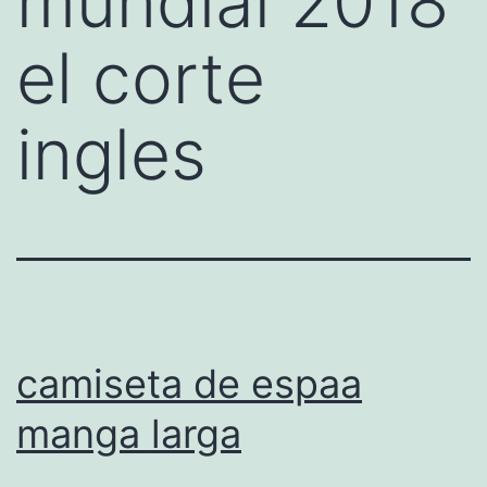
mundial 2018
el corte
ingles
camiseta de espaa
manga larga