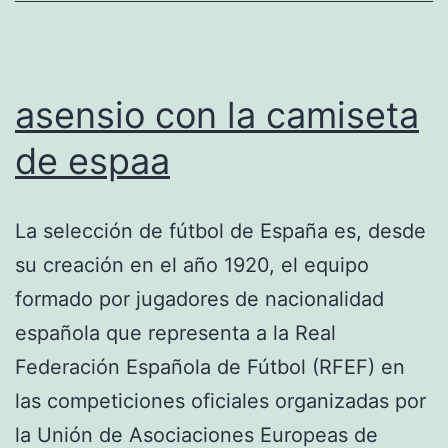
asensio con la camiseta
de espaa
La selección de fútbol de España es, desde
su creación en el año 1920, el equipo
formado por jugadores de nacionalidad
española que representa a la Real
Federación Española de Fútbol (RFEF) en
las competiciones oficiales organizadas por
la Unión de Asociaciones Europeas de