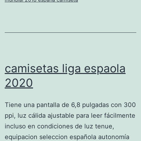
camisetas liga espaola
2020
Tiene una pantalla de 6,8 pulgadas con 300
ppi, luz cálida ajustable para leer fácilmente
incluso en condiciones de luz tenue,
equipacion seleccion española autonomía