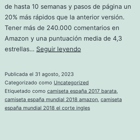
de hasta 10 semanas y pasos de página un
20% más rápidos que la anterior versión.
Tener más de 240.000 comentarios en
Amazon y una puntuación media de 4,3
camisetas
estrellas…
Seguir leyendo
liga
espaola
Publicada el
31 agosto, 2023
2020
Categorizado como
Uncategorized
Etiquetado como
camiseta españa 2017 barata
,
camiseta españa mundial 2018 amazon
,
camiseta
españa mundial 2018 el corte ingles