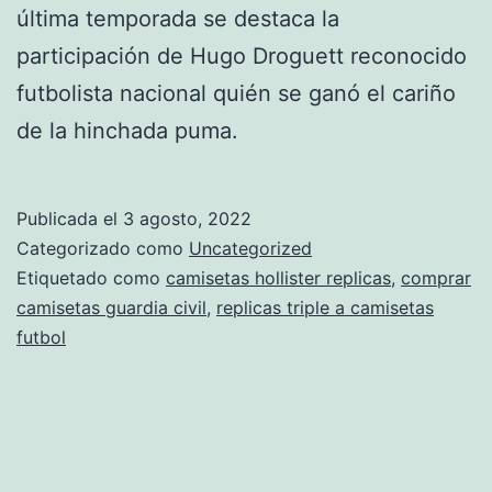
última temporada se destaca la
participación de Hugo Droguett reconocido
futbolista nacional quién se ganó el cariño
de la hinchada puma.
Publicada el
3 agosto, 2022
Categorizado como
Uncategorized
Etiquetado como
camisetas hollister replicas
,
comprar
camisetas guardia civil
,
replicas triple a camisetas
futbol