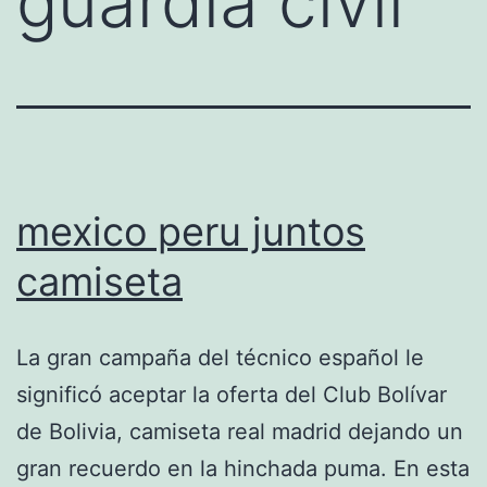
guardia civil
mexico peru juntos
camiseta
La gran campaña del técnico español le
significó aceptar la oferta del Club Bolívar
de Bolivia, camiseta real madrid dejando un
gran recuerdo en la hinchada puma. En esta