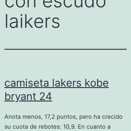
con escudo
laikers
camiseta lakers kobe
bryant 24
Anota menos, 17,2 puntos, pero ha crecido
su cuota de rebotes: 10,9. En cuanto a