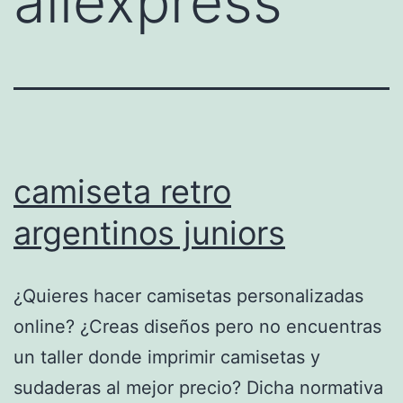
aliexpress
camiseta retro
argentinos juniors
¿Quieres hacer camisetas personalizadas
online? ¿Creas diseños pero no encuentras
un taller donde imprimir camisetas y
sudaderas al mejor precio? Dicha normativa