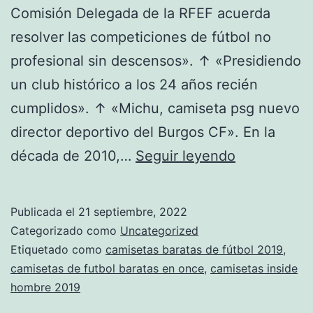
Comisión Delegada de la RFEF acuerda
resolver las competiciones de fútbol no
profesional sin descensos». ↑ «Presidiendo
un club histórico a los 24 años recién
cumplidos». ↑ «Michu, camiseta psg nuevo
director deportivo del Burgos CF». En la
camiseta
década de 2010,…
Seguir leyendo
mexico
baloncesto
Publicada el
21 septiembre, 2022
Categorizado como
Uncategorized
Etiquetado como
camisetas baratas de fútbol 2019
,
camisetas de futbol baratas en once
,
camisetas inside
hombre 2019