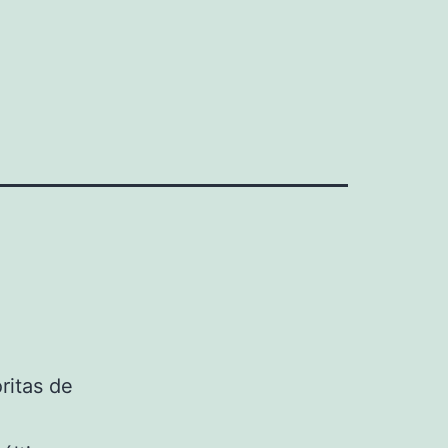
ritas de