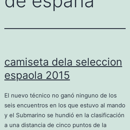
de españa
camiseta dela seleccion
espaola 2015
El nuevo técnico no ganó ninguno de los
seis encuentros en los que estuvo al mando
y el Submarino se hundió en la clasificación
a una distancia de cinco puntos de la