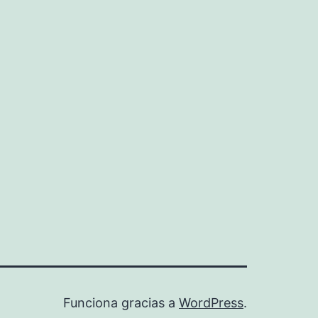
Funciona gracias a
WordPress
.