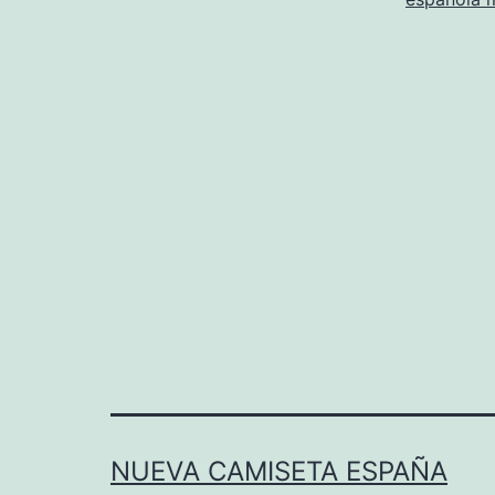
NUEVA CAMISETA ESPAÑA