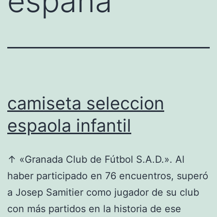
españa
camiseta seleccion
espaola infantil
↑ «Granada Club de Fútbol S.A.D.». Al
haber participado en 76 encuentros, superó
a Josep Samitier como jugador de su club
con más partidos en la historia de ese