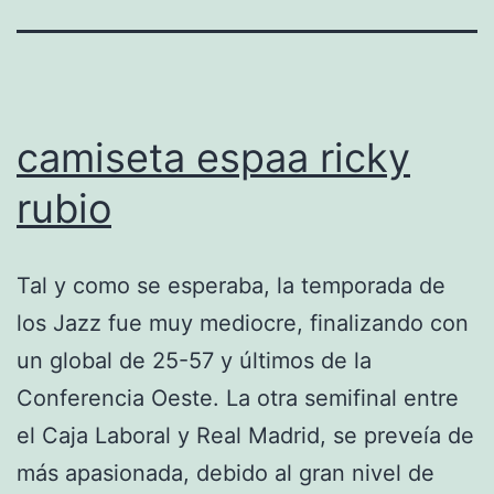
camiseta espaa ricky
rubio
Tal y como se esperaba, la temporada de
los Jazz fue muy mediocre, finalizando con
un global de 25-57 y últimos de la
Conferencia Oeste. La otra semifinal entre
el Caja Laboral y Real Madrid, se preveía de
más apasionada, debido al gran nivel de