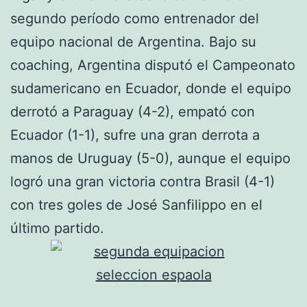
segundo período como entrenador del
equipo nacional de Argentina. Bajo su
coaching, Argentina disputó el Campeonato
sudamericano en Ecuador, donde el equipo
derrotó a Paraguay (4-2), empató con
Ecuador (1-1), sufre una gran derrota a
manos de Uruguay (5-0), aunque el equipo
logró una gran victoria contra Brasil (4-1)
con tres goles de José Sanfilippo en el
último partido.