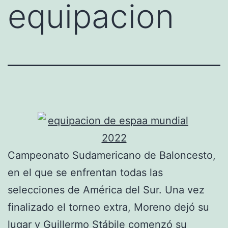
equipacion
Campeonato Sudamericano de Baloncesto,
en el que se enfrentan todas las
selecciones de América del Sur. Una vez
finalizado el torneo extra, Moreno dejó su
lugar y Guillermo Stábile comenzó su