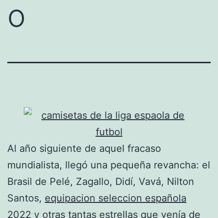
o
Al año siguiente de aquel fracaso
mundialista, llegó una pequeña revancha: el
Brasil de Pelé, Zagallo, Didí, Vavá, Nilton
Santos,
equipacion seleccion española
2022
y otras tantas estrellas que venía de