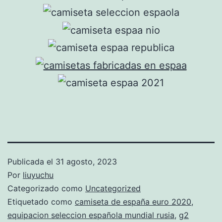
Publicada el
31 agosto, 2023
Por
liuyuchu
Categorizado como
Uncategorized
Etiquetado como
camiseta de españa euro 2020
,
equipacion seleccion española mundial rusia
,
g2