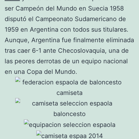
ser Campeón del Mundo en Suecia 1958
disputó el Campeonato Sudamericano de
1959 en Argentina con todos sus titulares.
Aunque, Argentina fue finalmente eliminada
tras caer 6-1 ante Checoslovaquia, una de
las peores derrotas de un equipo nacional
en una Copa del Mundo.