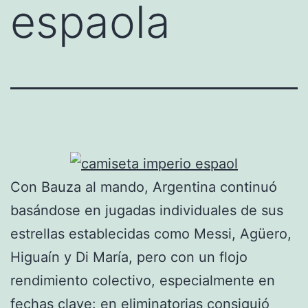
espaola
Con Bauza al mando, Argentina continuó
basándose en jugadas individuales de sus
estrellas establecidas como Messi, Agüero,
Higuaín y Di María, pero con un flojo
rendimiento colectivo, especialmente en
fechas clave: en eliminatorias consiguió