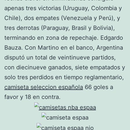
apenas tres victorias (Uruguay, Colombia y
Chile), dos empates (Venezuela y Perú), y
tres derrotas (Paraguay, Brasil y Bolivia),
terminando en zona de repechaje. Edgardo
Bauza. Con Martino en el banco, Argentina
disputó un total de veintinueve partidos,
con diecinueve ganados, siete empatados y
solo tres perdidos en tiempo reglamentario,
camiseta seleccion española
66 goles a
favor y 18 en contra.