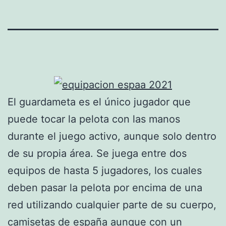
El guardameta es el único jugador que
puede tocar la pelota con las manos
durante el juego activo, aunque solo dentro
de su propia área. Se juega entre dos
equipos de hasta 5 jugadores, los cuales
deben pasar la pelota por encima de una
red utilizando cualquier parte de su cuerpo,
camisetas de españa
aunque con un