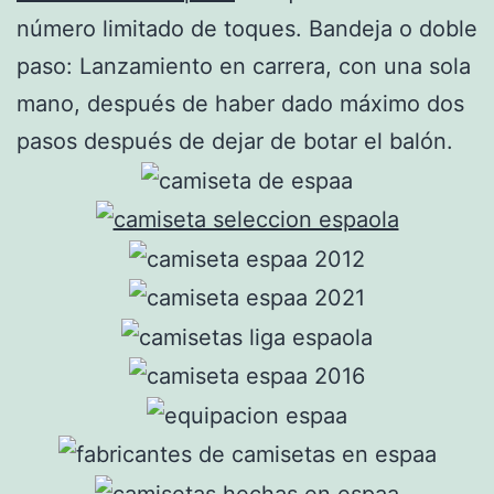
número limitado de toques. Bandeja o doble
paso: Lanzamiento en carrera, con una sola
mano, después de haber dado máximo dos
pasos después de dejar de botar el balón.