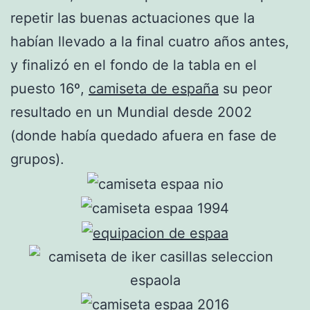
repetir las buenas actuaciones que la
habían llevado a la final cuatro años antes,
y finalizó en el fondo de la tabla en el
puesto 16º,
camiseta de españa
su peor
resultado en un Mundial desde 2002
(donde había quedado afuera en fase de
grupos).