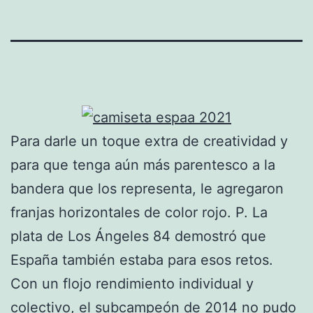
Para darle un toque extra de creatividad y
para que tenga aún más parentesco a la
bandera que los representa, le agregaron
franjas horizontales de color rojo. P. La
plata de Los Ángeles 84 demostró que
España también estaba para esos retos.
Con un flojo rendimiento individual y
colectivo, el subcampeón de 2014 no pudo