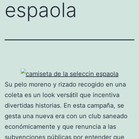
espaola
Su pelo moreno y rizado recogido en una
coleta es un look versátil que incentiva
divertidas historias. En esta campaña, se
gesta una nueva era con un club saneado
económicamente y que renuncia a las
subvenciones públicas por entender que