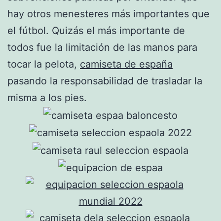
hay otros menesteres más importantes que
el fútbol. Quizás el más importante de
todos fue la limitación de las manos para
tocar la pelota,
camiseta de españa
pasando la responsabilidad de trasladar la
misma a los pies.