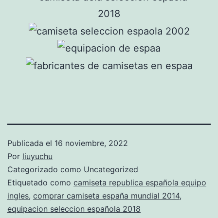
Publicada el
16 noviembre, 2022
Por
liuyuchu
Categorizado como
Uncategorized
Etiquetado como
camiseta republica española equipo
ingles
,
comprar camiseta españa mundial 2014
,
equipacion seleccion española 2018