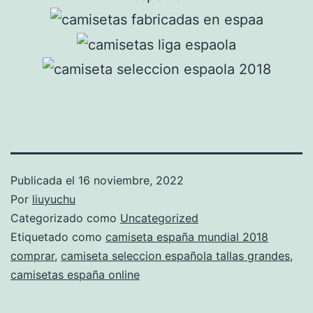
Publicada el
16 noviembre, 2022
Por
liuyuchu
Categorizado como
Uncategorized
Etiquetado como
camiseta españa mundial 2018
comprar
,
camiseta seleccion española tallas grandes
,
camisetas españa online