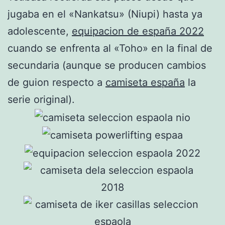
jugaba en el «Nankatsu» (Niupi) hasta ya
adolescente,
equipacion de españa 2022
cuando se enfrenta al «Toho» en la final de
secundaria (aunque se producen cambios
de guion respecto a
camiseta españa
la
serie original).