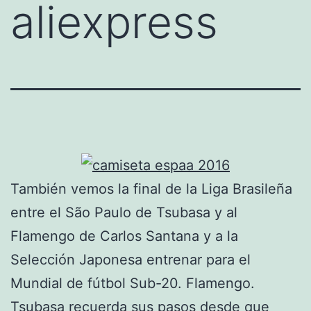
aliexpress
También vemos la final de la Liga Brasileña
entre el São Paulo de Tsubasa y al
Flamengo de Carlos Santana y a la
Selección Japonesa entrenar para el
Mundial de fútbol Sub-20. Flamengo.
Tsubasa recuerda sus pasos desde que