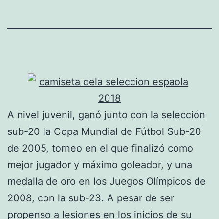
A nivel juvenil, ganó junto con la selección
sub-20 la Copa Mundial de Fútbol Sub-20
de 2005, torneo en el que finalizó como
mejor jugador y máximo goleador, y una
medalla de oro en los Juegos Olímpicos de
2008, con la sub-23. A pesar de ser
propenso a lesiones en los inicios de su