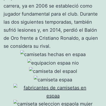
carrera, ya en 2006 se estableció como
jugador fundamental para el club. Durante
las dos siguientes temporadas, también
sufrió lesiones y, en 2014, perdió el Balón
de Oro frente a Cristiano Ronaldo, a quien
se considera su rival.