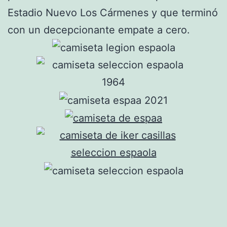
Estadio Nuevo Los Cármenes y que terminó
con un decepcionante empate a cero.