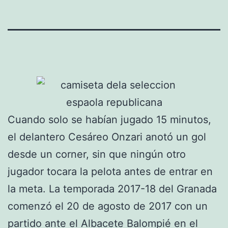
Cuando solo se habían jugado 15 minutos,
el delantero Cesáreo Onzari anotó un gol
desde un corner, sin que ningún otro
jugador tocara la pelota antes de entrar en
la meta. La temporada 2017-18 del Granada
comenzó el 20 de agosto de 2017 con un
partido ante el Albacete Balompié en el