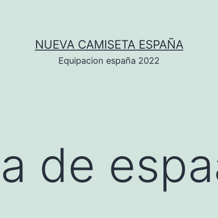
NUEVA CAMISETA ESPAÑA
Equipacion españa 2022
a de espa