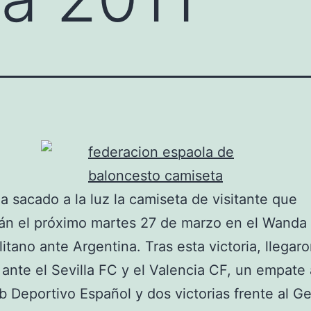
a sacado a la luz la camiseta de visitante que
án el próximo martes 27 de marzo en el Wanda
itano ante Argentina. Tras esta victoria, llegar
 ante el Sevilla FC y el Valencia CF, un empate 
b Deportivo Español y dos victorias frente al G