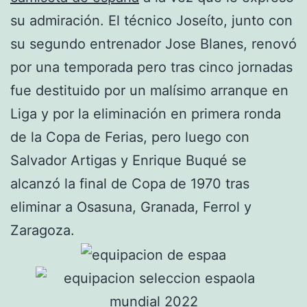
su admiración. El técnico Joseíto, junto con
su segundo entrenador Jose Blanes, renovó
por una temporada pero tras cinco jornadas
fue destituido por un malísimo arranque en
Liga y por la eliminación en primera ronda
de la Copa de Ferias, pero luego con
Salvador Artigas y Enrique Buqué se
alcanzó la final de Copa de 1970 tras
eliminar a Osasuna, Granada, Ferrol y
Zaragoza.