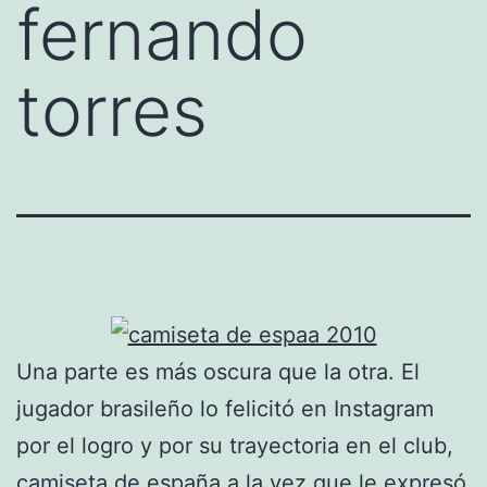
fernando
torres
Una parte es más oscura que la otra. El
jugador brasileño lo felicitó en Instagram
por el logro y por su trayectoria en el club,
camiseta de españa
a la vez que le expresó