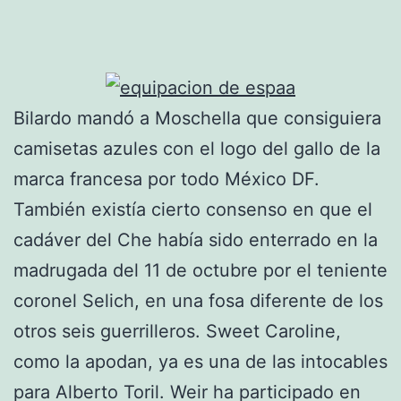
Bilardo mandó a Moschella que consiguiera
camisetas azules con el logo del gallo de la
marca francesa por todo México DF.
También existía cierto consenso en que el
cadáver del Che había sido enterrado en la
madrugada del 11 de octubre por el teniente
coronel Selich, en una fosa diferente de los
otros seis guerrilleros. Sweet Caroline,
como la apodan, ya es una de las intocables
para Alberto Toril. Weir ha participado en