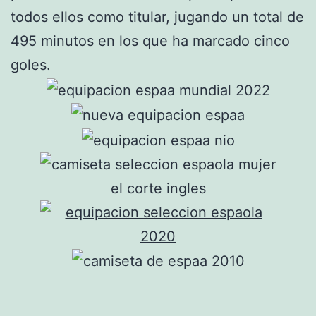
todos ellos como titular, jugando un total de
495 minutos en los que ha marcado cinco
goles.