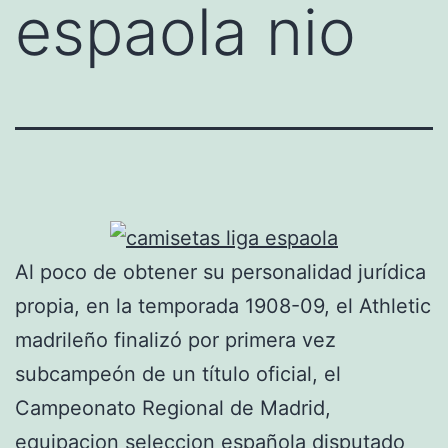
espaola nio
Al poco de obtener su personalidad jurídica
propia, en la temporada 1908-09, el Athletic
madrileño finalizó por primera vez
subcampeón de un título oficial, el
Campeonato Regional de Madrid,
equipacion seleccion española
disputado