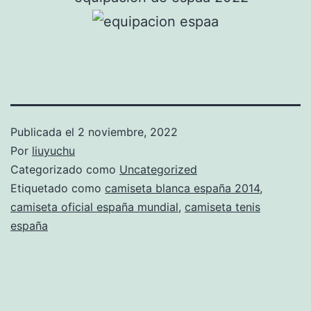
Publicada el
2 noviembre, 2022
Por
liuyuchu
Categorizado como
Uncategorized
Etiquetado como
camiseta blanca españa 2014
,
camiseta oficial españa mundial
,
camiseta tenis
españa