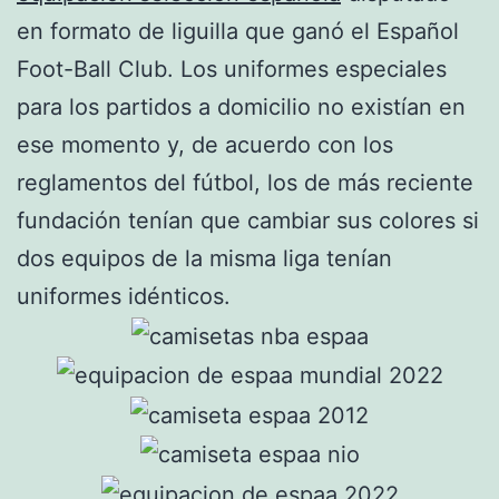
en formato de liguilla que ganó el Español
Foot-Ball Club. Los uniformes especiales
para los partidos a domicilio no existían en
ese momento y, de acuerdo con los
reglamentos del fútbol, los de más reciente
fundación tenían que cambiar sus colores si
dos equipos de la misma liga tenían
uniformes idénticos.