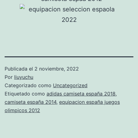
Publicada el
2 noviembre, 2022
Por
liuyuchu
Categorizado como
Uncategorized
Etiquetado como
adidas camiseta españa 2018
,
camiseta españa 2014
,
equipacion españa juegos
olimpicos 2012