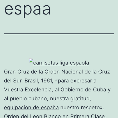
espaa
Gran Cruz de la Orden Nacional de la Cruz
del Sur, Brasil, 1961, «para expresar a
Vuestra Excelencia, al Gobierno de Cuba y
al pueblo cubano, nuestra gratitud,
equipacion de españa
nuestro respeto».
Orden del León Blanco en Primera Clase,