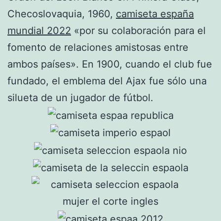
Checoslovaquia, 1960,
camiseta españa
mundial 2022
«por su colaboración para el
fomento de relaciones amistosas entre
ambos países». En 1900, cuando el club fue
fundado, el emblema del Ajax fue sólo una
silueta de un jugador de fútbol.