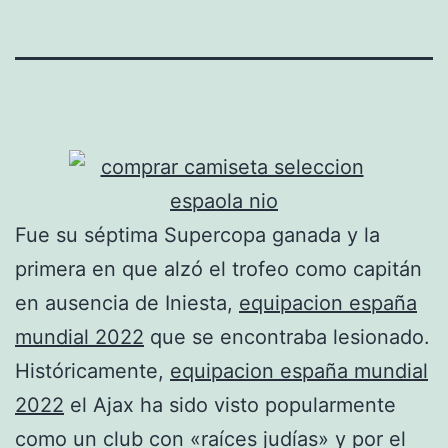
Fue su séptima Supercopa ganada y la
primera en que alzó el trofeo como capitán
en ausencia de Iniesta,
equipacion españa
mundial 2022
que se encontraba lesionado.
Históricamente,
equipacion españa mundial
2022
el Ajax ha sido visto popularmente
como un club con «raíces judías» y por el