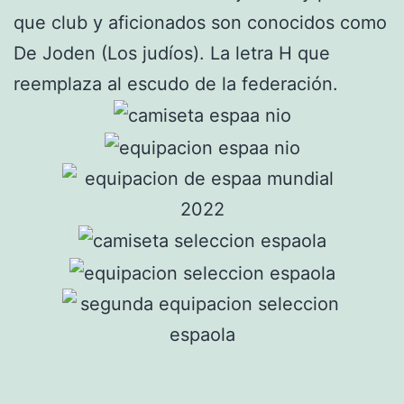
que club y aficionados son conocidos como
De Joden (Los judíos). La letra H que
reemplaza al escudo de la federación.