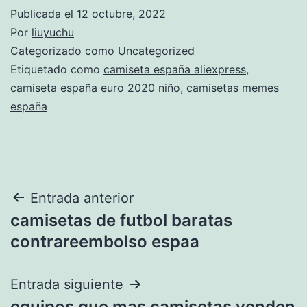
Publicada el
12 octubre, 2022
Por
liuyuchu
Categorizado como
Uncategorized
Etiquetado como
camiseta españa aliexpress
,
camiseta españa euro 2020 niño
,
camisetas memes
españa
Navegación
Entrada anterior
camisetas de futbol baratas
de
contrareembolso espaa
entradas
Entrada siguiente
equipos que mas camisetas venden