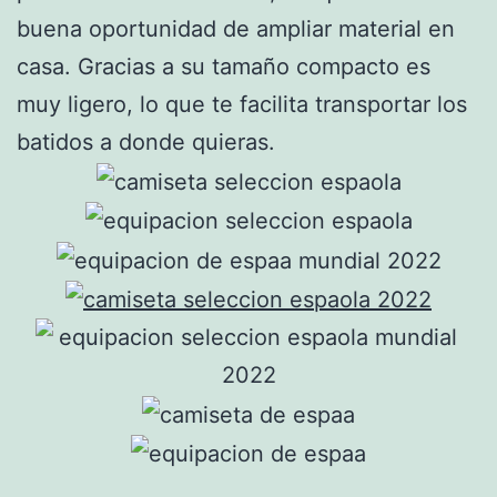
buena oportunidad de ampliar material en
casa. Gracias a su tamaño compacto es
muy ligero, lo que te facilita transportar los
batidos a donde quieras.