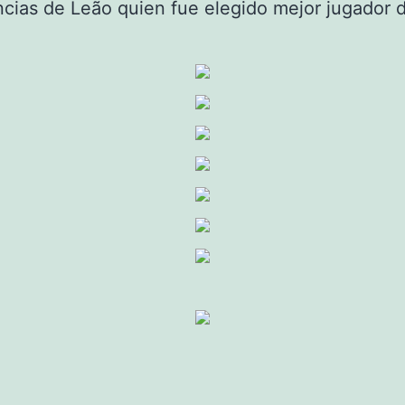
ncias de Leão quien fue elegido mejor jugador d