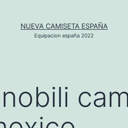
NUEVA CAMISETA ESPAÑA
Equipacion españa 2022
nobili cam
mexico