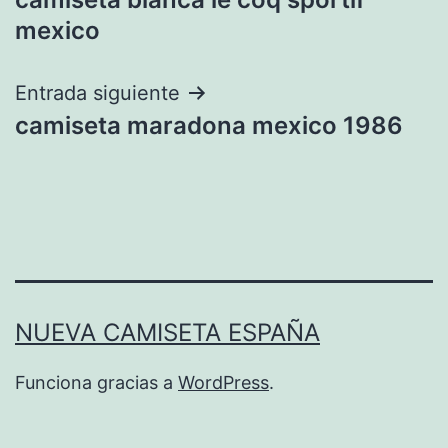
de
mexico
entradas
Entrada siguiente
camiseta maradona mexico 1986
NUEVA CAMISETA ESPAÑA
Funciona gracias a
WordPress
.