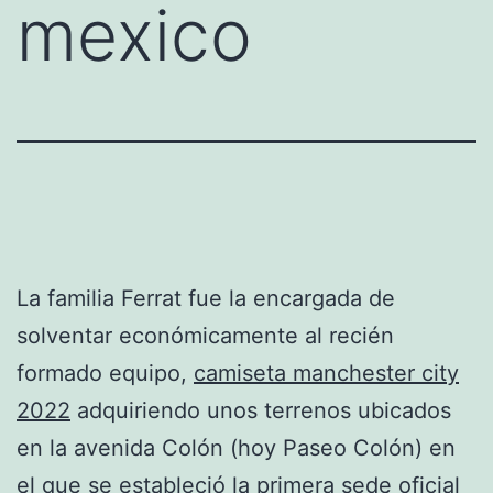
mexico
La familia Ferrat fue la encargada de
solventar económicamente al recién
formado equipo,
camiseta manchester city
2022
adquiriendo unos terrenos ubicados
en la avenida Colón (hoy Paseo Colón) en
el que se estableció la primera sede oficial