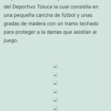
del Deportivo Toluca la cual consistía en
una pequeña cancha de fútbol y unas
gradas de madera con un tramo techado
para proteger a la damas que asistían al
juego.