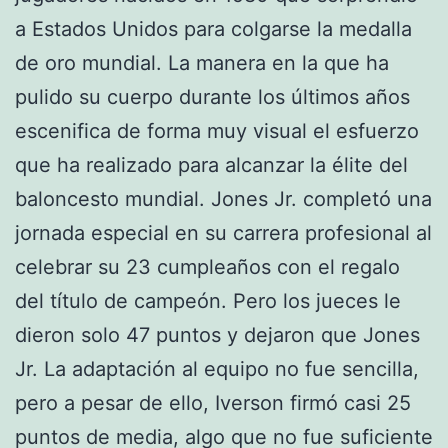
a Estados Unidos para colgarse la medalla
de oro mundial. La manera en la que ha
pulido su cuerpo durante los últimos años
escenifica de forma muy visual el esfuerzo
que ha realizado para alcanzar la élite del
baloncesto mundial. Jones Jr. completó una
jornada especial en su carrera profesional al
celebrar su 23 cumpleaños con el regalo
del título de campeón. Pero los jueces le
dieron solo 47 puntos y dejaron que Jones
Jr. La adaptación al equipo no fue sencilla,
pero a pesar de ello, Iverson firmó casi 25
puntos de media, algo que no fue suficiente