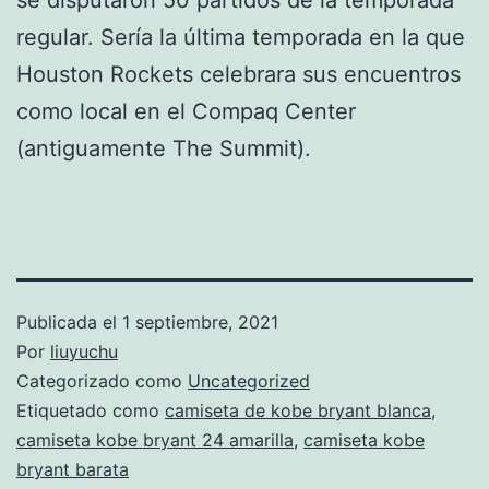
regular. Sería la última temporada en la que
Houston Rockets celebrara sus encuentros
como local en el Compaq Center
(antiguamente The Summit).
Publicada el
1 septiembre, 2021
Por
liuyuchu
Categorizado como
Uncategorized
Etiquetado como
camiseta de kobe bryant blanca
,
camiseta kobe bryant 24 amarilla
,
camiseta kobe
bryant barata