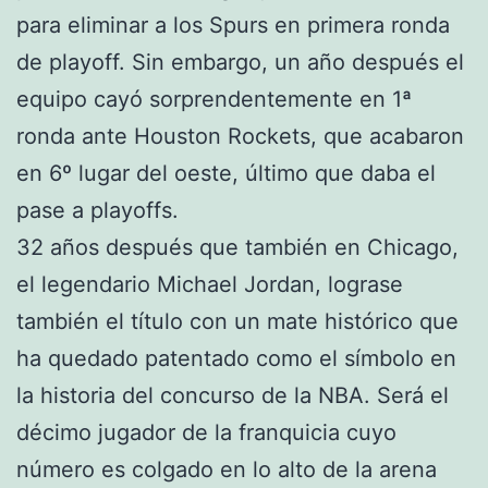
para eliminar a los Spurs en primera ronda
de playoff. Sin embargo, un año después el
equipo cayó sorprendentemente en 1ª
ronda ante Houston Rockets, que acabaron
en 6º lugar del oeste, último que daba el
pase a playoffs.
32 años después que también en Chicago,
el legendario Michael Jordan, lograse
también el título con un mate histórico que
ha quedado patentado como el símbolo en
la historia del concurso de la NBA. Será el
décimo jugador de la franquicia cuyo
número es colgado en lo alto de la arena