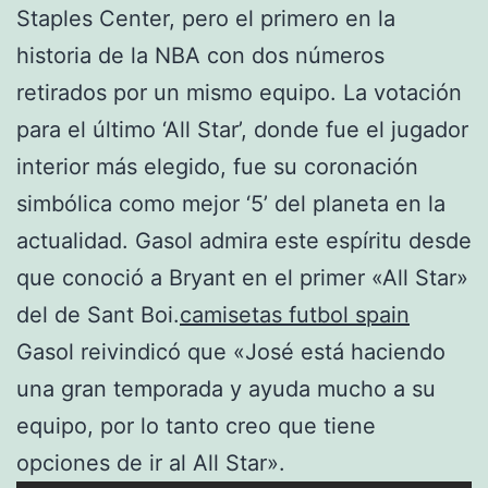
Staples Center, pero el primero en la
historia de la NBA con dos números
retirados por un mismo equipo. La votación
para el último ‘All Star’, donde fue el jugador
interior más elegido, fue su coronación
simbólica como mejor ‘5’ del planeta en la
actualidad. Gasol admira este espíritu desde
que conoció a Bryant en el primer «All Star»
del de Sant Boi.
camisetas futbol spain
Gasol reivindicó que «José está haciendo
una gran temporada y ayuda mucho a su
equipo, por lo tanto creo que tiene
opciones de ir al All Star».