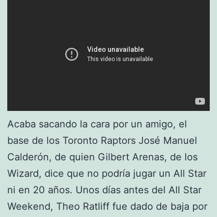
Acaba sacando la cara por un amigo, el
base de los Toronto Raptors José Manuel
Calderón, de quien Gilbert Arenas, de los
Wizard, dice que no podría jugar un All Star
ni en 20 años. Unos días antes del All Star
Weekend, Theo Ratliff fue dado de baja por