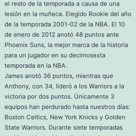
el resto de la temporada a causa de una
lesión en la muñeca. Elegido Rookie del año
de la temporada 2001-02 de la NBA. El 10
de enero de 2012 anotó 48 puntos ante
Phoenix Suns, la mejor marca de la historia
para un jugador en su decimosexta
temporada en la NBA.
James anotó 36 puntos, mientras que
Anthony, con 34, lideró a los Warriors a la
victoria por dos puntos. Únicamente 3
equipos han perdurado hasta nuestros días:
Boston Celtics, New York Knicks y Golden
State Warriors. Durante siete temporadas