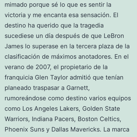
mimado porque sé lo que es sentir la
victoria y me encanta esa sensación. El
destino ha querido que la tragedia
sucediese un día después de que LeBron
James lo superase en la tercera plaza de la
clasificación de máximos anotadores. En el
verano de 2007, el propietario de la
franquicia Glen Taylor admitió que tenían
planeado traspasar a Garnett,
rumoreándose como destino varios equipos
como Los Angeles Lakers, Golden State
Warriors, Indiana Pacers, Boston Celtics,
Phoenix Suns y Dallas Mavericks. La marca