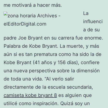
me motivará a hacer más.
La
influenci
a de su
padre Joe Bryant en su carrera fue enorme.
Palabra de Kobe Bryant. La muerte, y más
aún si es tan prematura como ha sido la de
Kobe Bryant (41 años y 156 días), confiere
una nueva perspectiva sobre la dimensión
de toda una vida. “Al verlo salir
directamente de la escuela secundaria,
camiseta kobe bryant 8
es alguien que
utilicé como inspiración. Quizá soy un