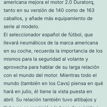
americana mejora el motor 2.0 Duratorq,
tanto en su versión de 140 como de 163
caballos, y añade más equipamiento de
serie al modelo.
El seleccionador español de fútbol, que
llevará neumáticos de la marca americana
en su coche, recuerda la importancia de los
mismos para la seguridad al volante y
aprovecha para hablar de su larga relación
con el mundo del motor. Mientras todo el
mundo (también en los Cavs) piensa en qué
hará en julio, él tiene la vista puesta en
abril. Su relación también tuvo altibajos y