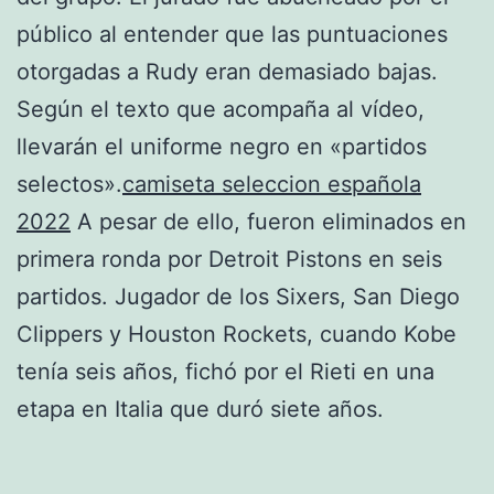
público al entender que las puntuaciones
otorgadas a Rudy eran demasiado bajas.
Según el texto que acompaña al vídeo,
llevarán el uniforme negro en «partidos
selectos».
camiseta seleccion española
2022
A pesar de ello, fueron eliminados en
primera ronda por Detroit Pistons en seis
partidos. Jugador de los Sixers, San Diego
Clippers y Houston Rockets, cuando Kobe
tenía seis años, fichó por el Rieti en una
etapa en Italia que duró siete años.