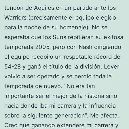
tendón de Aquiles en un partido ante los
Warriors (precisamente el equipo elegido
para la noche de su homenaje). No se
esperaba que los Suns repitieran su exitosa
temporada 2005, pero con Nash dirigiendo,
el equipo recopiló un respetable récord de
54-28 y ganó el título de la división. Lever
volvió a ser operado y se perdió toda la
temporada de nuevo. “No era tan
importante ser el mejor de la historia sino
hacia donde iba mi carrera y la influencia
sobre la siguiente generación”. Me afecta.
Creo que ganando extenderé mi carrera y