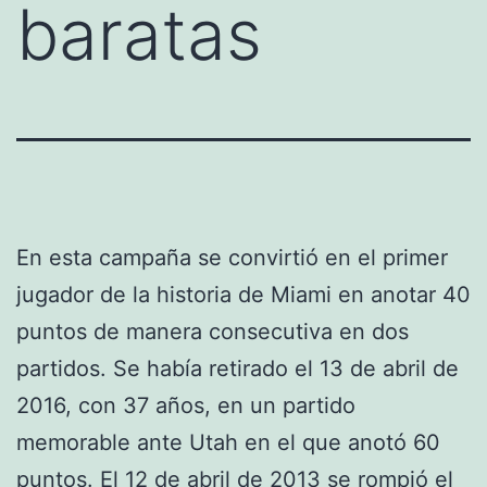
baratas
En esta campaña se convirtió en el primer
jugador de la historia de Miami en anotar 40
puntos de manera consecutiva en dos
partidos. Se había retirado el 13 de abril de
2016, con 37 años, en un partido
memorable ante Utah en el que anotó 60
puntos. El 12 de abril de 2013 se rompió el